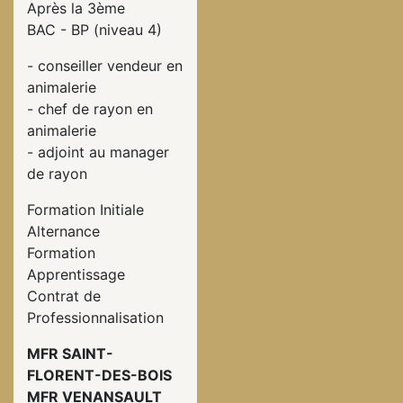
Après la 3ème
BAC - BP (niveau 4)
- conseiller vendeur en
animalerie
- chef de rayon en
animalerie
- adjoint au manager
de rayon
Formation Initiale
Alternance
Formation
Apprentissage
Contrat de
Professionnalisation
MFR SAINT-
FLORENT-DES-BOIS
MFR VENANSAULT