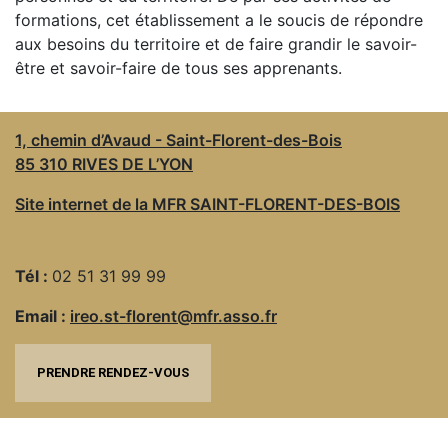
formations, cet établissement a le soucis de répondre
aux besoins du territoire et de faire grandir le savoir-
ESPACE
être et savoir-faire de tous ses apprenants.
PRO
1, chemin d’Avaud - Saint-Florent-des-Bois
85 310 RIVES DE L’YON
Site internet de la MFR SAINT-FLORENT-DES-BOIS
Tél :
02 51 31 99 99
Email :
ireo.st-florent@mfr.asso.fr
PRENDRE RENDEZ-VOUS