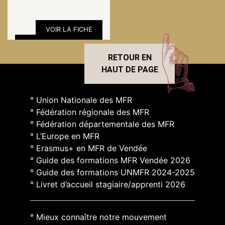
VOIR LA FICHE
RETOUR EN
HAUT DE PAGE
° Union Nationale des MFR
° Fédération régionale des MFR
° Fédération départementale des MFR
° L’Europe en MFR
° Erasmus+ en MFR de Vendée
° Guide des formations MFR Vendée 2026
° Guide des formations UNMFR 2024-2025
° Livret d’accueil stagiaire/apprenti 2026
° Mieux connaître notre mouvement