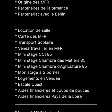
° Origine des MFR
° Partenaires de l’alternance
° Partenariat avec le Bénin
° Location de salle
° Carte des MFR
° Transport Scolaire
° Venez travailler en MFR
° Mini stage CCI 85
° Mini stage Chambre des Métiers 85
° Mini stage Chambre d’Agriculture 85
° Mon stage à 5 bornes
° Logements en Vendée
° Escale Ouest
° Aides financières et coups de pouces
° Aides financières Pays de la Loire