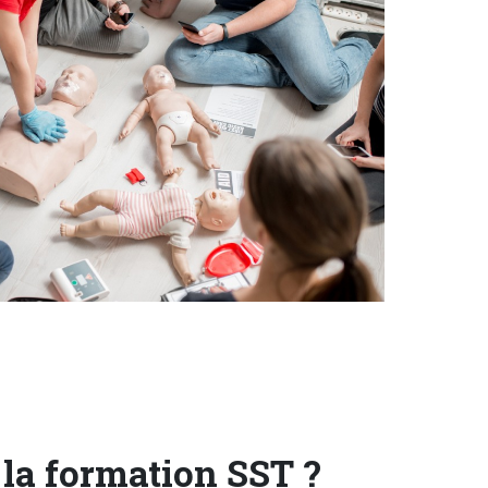
 la formation SST ?