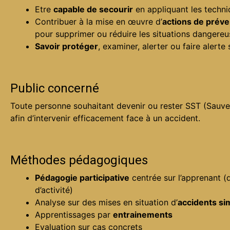
Etre
capable de secourir
en appliquant les techn
Contribuer à la mise en œuvre d’
actions de préve
pour supprimer ou réduire les situations dangereu
Savoir protéger
, examiner, alerter ou faire alerte 
Public concerné
Toute personne souhaitant devenir ou rester SST (Sauvet
afin d’intervenir efficacement face à un accident.
Méthodes pédagogiques
Pédagogie participative
centrée sur l’apprenant (
d’activité)
Analyse sur des mises en situation d’
accidents si
Apprentissages par
entrainements
Evaluation sur cas concrets