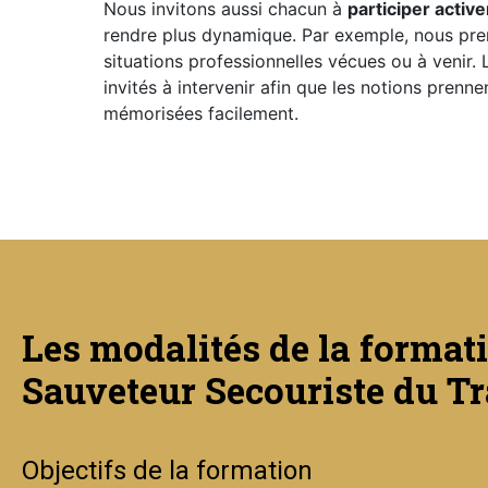
Nous invitons aussi chacun à
participer activ
rendre plus dynamique. Par exemple, nous pre
situations professionnelles vécues ou à venir. 
invités à intervenir afin que les notions prenne
mémorisées facilement.
Les modalités de la format
Sauveteur Secouriste du Tr
Objectifs de la formation