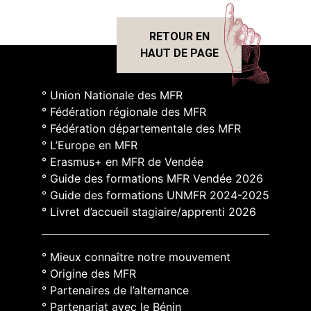
RETOUR EN
HAUT DE PAGE
° Union Nationale des MFR
° Fédération régionale des MFR
° Fédération départementale des MFR
° L’Europe en MFR
° Erasmus+ en MFR de Vendée
° Guide des formations MFR Vendée 2026
° Guide des formations UNMFR 2024-2025
° Livret d’accueil stagiaire/apprenti 2026
° Mieux connaître notre mouvement
° Origine des MFR
° Partenaires de l’alternance
° Partenariat avec le Bénin