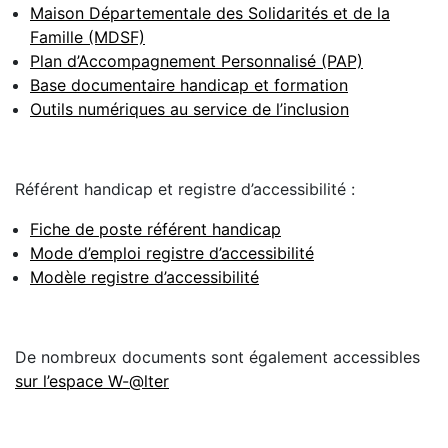
Maison Départementale des Solidarités et de la
Famille (MDSF)
Plan d’Accompagnement Personnalisé (PAP)
Base documentaire handicap et formation
Outils numériques au service de l’inclusion
Référent handicap et registre d’accessibilité :
Fiche de poste référent handicap
Mode d’emploi registre d’accessibilité
Modèle registre d’accessibilité
De nombreux documents sont également accessibles
sur l’espace W-@lter