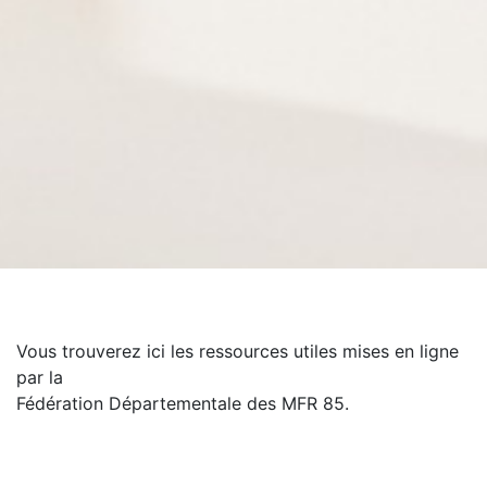
Vous trouverez ici les ressources utiles mises en ligne
par la
Fédération Départementale des MFR 85.