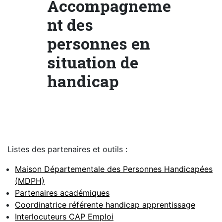
Accompagneme
nt des
personnes en
situation de
handicap
Listes des partenaires et outils :
Maison Départementale des Personnes Handicapées
(MDPH)
Partenaires académiques
Coordinatrice référente handicap apprentissage
Interlocuteurs CAP Emploi