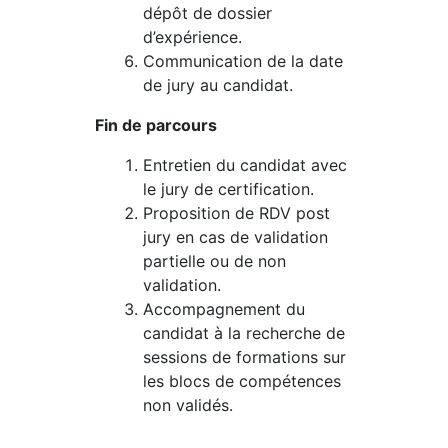
dépôt de dossier
d’expérience.
Communication de la date
de jury au candidat.
Fin de parcours
Entretien du candidat avec
le jury de certification.
Proposition de RDV post
jury en cas de validation
partielle ou de non
validation.
Accompagnement du
candidat à la recherche de
sessions de formations sur
les blocs de compétences
non validés.