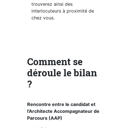
trouverez ainsi des
interlocuteurs à proximité de
chez vous.
Comment se
déroule le bilan
?
Rencontre entre le candidat et
l’Architecte Accompagnateur de
Parcours (AAP)