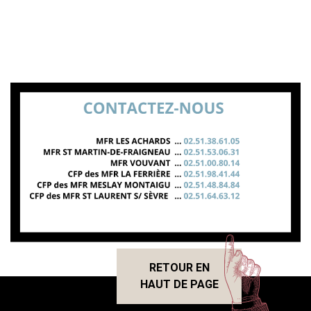
RETOUR EN
HAUT DE PAGE