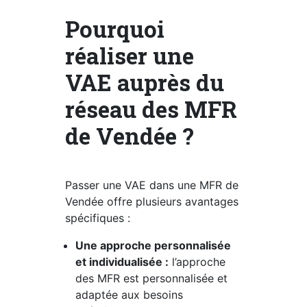
Pourquoi
réaliser une
VAE auprès du
réseau des MFR
de Vendée ?
Passer une VAE dans une MFR de
Vendée offre plusieurs avantages
spécifiques :
Une approche personnalisée
et individualisée :
l’approche
des MFR est personnalisée et
adaptée aux besoins