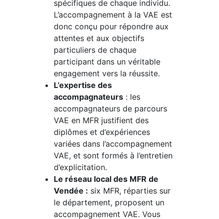
spécifiques de chaque individu.
L’accompagnement à la VAE est
donc conçu pour répondre aux
attentes et aux objectifs
particuliers de chaque
participant dans un véritable
engagement vers la réussite.
L’expertise des
accompagnateurs
: les
accompagnateurs de parcours
VAE en MFR justifient des
diplômes et d’expériences
variées dans l’accompagnement
VAE, et sont formés à l’entretien
d’explicitation.
Le réseau local des MFR de
Vendée :
six MFR, réparties sur
le département, proposent un
accompagnement VAE. Vous