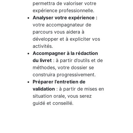
permettra de valoriser votre
expérience professionnelle.
Analyser votre expérience :
votre accompagnateur de
parcours vous aidera à
développer et à expliciter vos
activités.
Accompagner à la rédaction
du livret
: à partir d’outils et de
méthodes, votre dossier se
construira progressivement.
Préparer l’entretien de
validation
: à partir de mises en
situation orale, vous serez
guidé et conseillé.