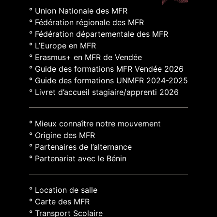
° Union Nationale des MFR
° Fédération régionale des MFR
° Fédération départementale des MFR
° L’Europe en MFR
° Erasmus+ en MFR de Vendée
° Guide des formations MFR Vendée 2026
° Guide des formations UNMFR 2024-2025
° Livret d’accueil stagiaire/apprenti 2026
° Mieux connaître notre mouvement
° Origine des MFR
° Partenaires de l’alternance
° Partenariat avec le Bénin
° Location de salle
° Carte des MFR
° Transport Scolaire