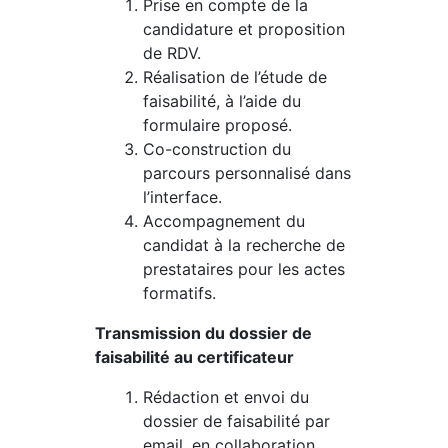
Prise en compte de la
candidature et proposition
de RDV.
Réalisation de l’étude de
faisabilité, à l’aide du
formulaire proposé.
Co-construction du
parcours personnalisé dans
l’interface.
Accompagnement du
candidat à la recherche de
prestataires pour les actes
formatifs.
Transmission du dossier de
faisabilité au certificateur
Rédaction et envoi du
dossier de faisabilité par
email, en collaboration