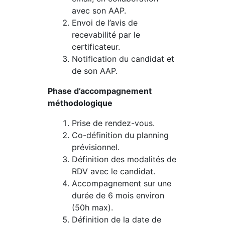
avec son AAP.
Envoi de l’avis de
recevabilité par le
certificateur.
Notification du candidat et
de son AAP.
Phase d’accompagnement
méthodologique
Prise de rendez-vous.
Co-définition du planning
prévisionnel.
Définition des modalités de
RDV avec le candidat.
Accompagnement sur une
durée de 6 mois environ
(50h max).
Définition de la date de