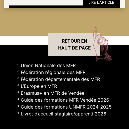
LIRE L'ARTICLE
RETOUR EN
HAUT DE PAGE
° Union Nationale des MFR
° Fédération régionale des MFR
° Fédération départementale des MFR
° L’Europe en MFR
° Erasmus+ en MFR de Vendée
° Guide des formations MFR Vendée 2026
° Guide des formations UNMFR 2024-2025
° Livret d’accueil stagiaire/apprenti 2026