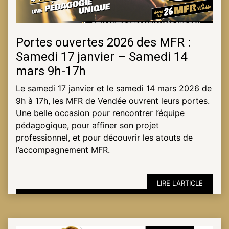
Portes ouvertes 2026 des MFR :
Samedi 17 janvier – Samedi 14
mars 9h-17h
Le samedi 17 janvier et le samedi 14 mars 2026 de
9h à 17h, les MFR de Vendée ouvrent leurs portes.
Une belle occasion pour rencontrer l’équipe
pédagogique, pour affiner son projet
professionnel, et pour découvrir les atouts de
l’accompagnement MFR.
LIRE L'ARTICLE