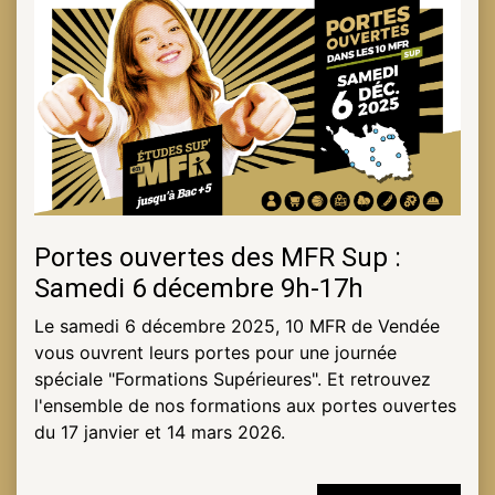
Portes ouvertes des MFR Sup :
Samedi 6 décembre 9h-17h
Le samedi 6 décembre 2025, 10 MFR de Vendée
vous ouvrent leurs portes pour une journée
spéciale "Formations Supérieures". Et retrouvez
l'ensemble de nos formations aux portes ouvertes
du 17 janvier et 14 mars 2026.