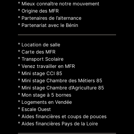
° Mieux connaître notre mouvement
° Origine des MFR
° Partenaires de l’alternance
° Partenariat avec le Bénin
° Location de salle
° Carte des MFR
° Transport Scolaire
° Venez travailler en MFR
° Mini stage CCI 85
° Mini stage Chambre des Métiers 85
° Mini stage Chambre d’Agriculture 85
° Mon stage à 5 bornes
° Logements en Vendée
° Escale Ouest
° Aides financières et coups de pouces
° Aides financières Pays de la Loire