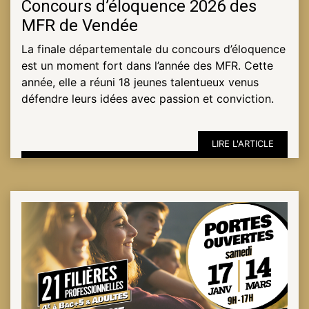
Concours d’éloquence 2026 des
MFR de Vendée
ESPACE
La finale départementale du concours d’éloquence
PRO
est un moment fort dans l’année des MFR. Cette
année, elle a réuni 18 jeunes talentueux venus
défendre leurs idées avec passion et conviction.
LIRE L'ARTICLE