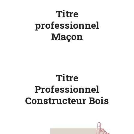
Titre
professionnel
Maçon
Titre
Professionnel
Constructeur Bois