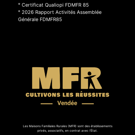
° Certificat Qualiopi FDMFR 85
° 2026 Rapport Activités Assemblée
Générale FDMFR85
Les Maisons Familiales Rurales (MFR) sont des établissements
privés, associatifs, en contrat avec l’État.