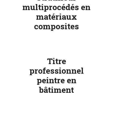
multiprocédés en
matériaux
composites
Titre
professionnel
peintre en
bâtiment