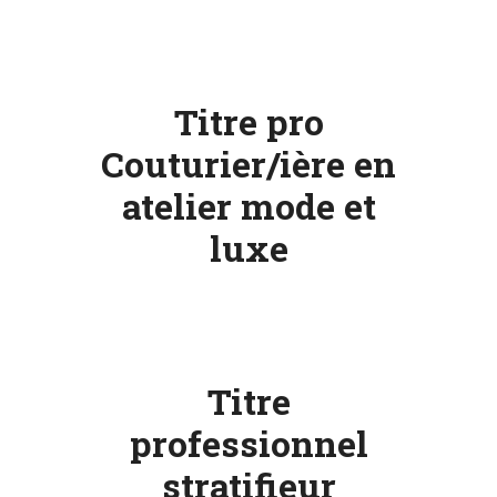
Titre pro
Couturier/ière en
atelier mode et
luxe
Titre
professionnel
stratifieur