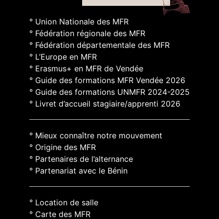
° Union Nationale des MFR
° Fédération régionale des MFR
° Fédération départementale des MFR
° L’Europe en MFR
° Erasmus+ en MFR de Vendée
° Guide des formations MFR Vendée 2026
° Guide des formations UNMFR 2024-2025
° Livret d’accueil stagiaire/apprenti 2026
° Mieux connaître notre mouvement
° Origine des MFR
° Partenaires de l’alternance
° Partenariat avec le Bénin
° Location de salle
° Carte des MFR