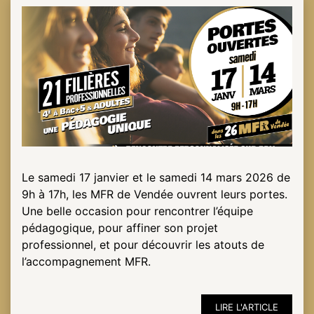
ESPACE
PRO
Le samedi 17 janvier et le samedi 14 mars 2026 de
9h à 17h, les MFR de Vendée ouvrent leurs portes.
Une belle occasion pour rencontrer l’équipe
pédagogique, pour affiner son projet
professionnel, et pour découvrir les atouts de
l’accompagnement MFR.
LIRE L'ARTICLE