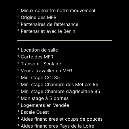
° Mieux connaître notre mouvement
° Origine des MFR
° Partenaires de l’alternance
° Partenariat avec le Bénin
° Location de salle
° Carte des MFR
° Transport Scolaire
° Venez travailler en MFR
° Mini stage CCI 85
° Mini stage Chambre des Métiers 85
° Mini stage Chambre d’Agriculture 85
° Mon stage à 5 bornes
° Logements en Vendée
° Escale Ouest
° Aides financières et coups de pouces
° Aides financières Pays de la Loire