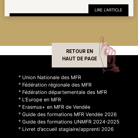
LIRE L'ARTICLE
RETOUR EN
HAUT DE PAGE
° Union Nationale des MFR
° Fédération régionale des MFR
° Fédération départementale des MFR
° L’Europe en MFR
° Erasmus+ en MFR de Vendée
° Guide des formations MFR Vendée 2026
° Guide des formations UNMFR 2024-2025
° Livret d’accueil stagiaire/apprenti 2026