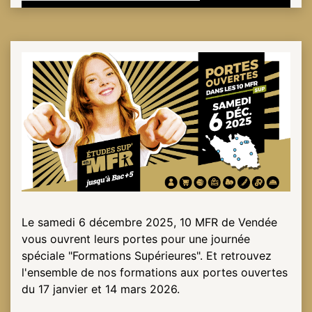
Le samedi 6 décembre 2025, 10 MFR de Vendée
vous ouvrent leurs portes pour une journée
spéciale "Formations Supérieures". Et retrouvez
l'ensemble de nos formations aux portes ouvertes
du 17 janvier et 14 mars 2026.