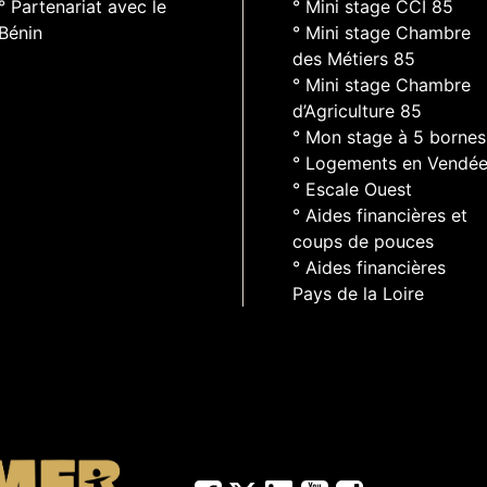
° Partenariat avec le
° Mini stage CCI 85
Bénin
° Mini stage Chambre
des Métiers 85
° Mini stage Chambre
d’Agriculture 85
° Mon stage à 5 bornes
° Logements en Vendé
° Escale Ouest
° Aides financières et
coups de pouces
° Aides financières
Pays de la Loire