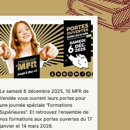
Le samedi 6 décembre 2025, 10 MFR de
Vendée vous ouvrent leurs portes pour
une journée spéciale "Formations
Supérieures". Et retrouvez l'ensemble de
nos formations aux portes ouvertes du 17
janvier et 14 mars 2026.