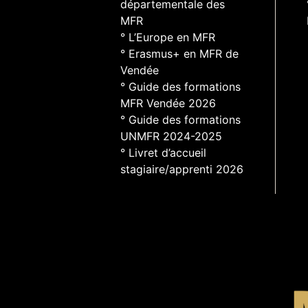
départementale des
MFR
° L’Europe en MFR
° Erasmus+ en MFR de
Vendée
° Guide des formations
MFR Vendée 2026
° Guide des formations
UNMFR 2024-2025
° Livret d’accueil
stagiaire/apprenti 2026