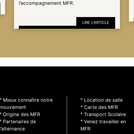
l’accompagnement MFR.
LIRE L'ARTICLE
° Mieux connaître notre
° Location de salle
mouvement
° Carte des MFR
° Origine des MFR
° Transport Scolaire
° Partenaires de
° Venez travailler en
l’alternance
MFR