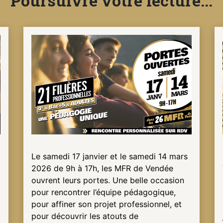
Poursuivre votre lecture...
Le samedi 17 janvier et le samedi 14 mars
2026 de 9h à 17h, les MFR de Vendée
ouvrent leurs portes. Une belle occasion
pour rencontrer l’équipe pédagogique,
pour affiner son projet professionnel, et
pour découvrir les atouts de