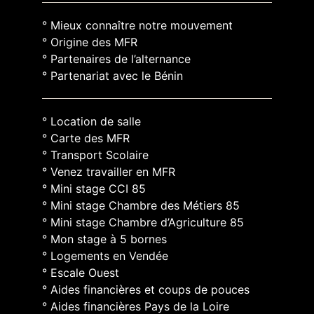
° Mieux connaître notre mouvement
° Origine des MFR
° Partenaires de l’alternance
° Partenariat avec le Bénin
° Location de salle
° Carte des MFR
° Transport Scolaire
° Venez travailler en MFR
° Mini stage CCI 85
° Mini stage Chambre des Métiers 85
° Mini stage Chambre d’Agriculture 85
° Mon stage à 5 bornes
° Logements en Vendée
° Escale Ouest
° Aides financières et coups de pouces
° Aides financières Pays de la Loire