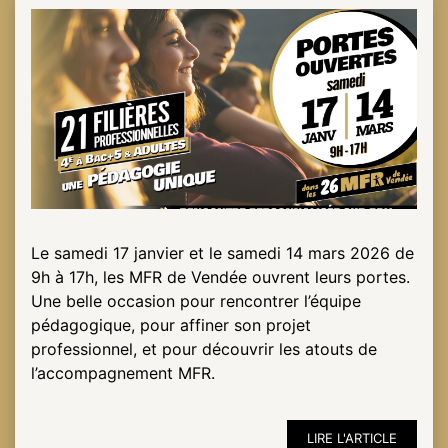
ESPACE
PRO
Le samedi 17 janvier et le samedi 14 mars 2026 de
9h à 17h, les MFR de Vendée ouvrent leurs portes.
Une belle occasion pour rencontrer l’équipe
pédagogique, pour affiner son projet
professionnel, et pour découvrir les atouts de
l’accompagnement MFR.
LIRE L'ARTICLE