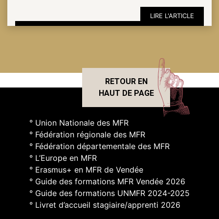
LIRE L'ARTICLE
RETOUR EN
HAUT DE PAGE
° Union Nationale des MFR
° Fédération régionale des MFR
° Fédération départementale des MFR
° L’Europe en MFR
° Erasmus+ en MFR de Vendée
° Guide des formations MFR Vendée 2026
° Guide des formations UNMFR 2024-2025
° Livret d’accueil stagiaire/apprenti 2026