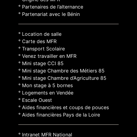
° Partenaires de l’alternance
° Partenariat avec le Bénin
° Location de salle
° Carte des MFR
° Transport Scolaire
° Venez travailler en MFR
° Mini stage CCI 85
° Mini stage Chambre des Métiers 85
° Mini stage Chambre d’Agriculture 85
° Mon stage à 5 bornes
° Logements en Vendée
° Escale Ouest
° Aides financières et coups de pouces
° Aides financières Pays de la Loire
° Intranet MFR National