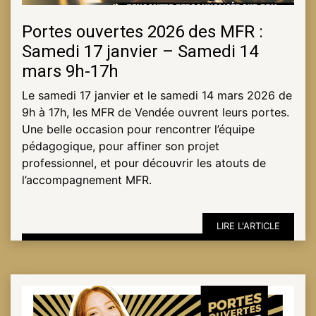
Portes ouvertes 2026 des MFR :
Samedi 17 janvier – Samedi 14
mars 9h-17h
Le samedi 17 janvier et le samedi 14 mars 2026 de
9h à 17h, les MFR de Vendée ouvrent leurs portes.
Une belle occasion pour rencontrer l’équipe
pédagogique, pour affiner son projet
professionnel, et pour découvrir les atouts de
l’accompagnement MFR.
LIRE L'ARTICLE