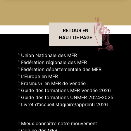
RETOUR EN
HAUT DE PAGE
° Union Nationale des MFR
° Fédération régionale des MFR
° Fédération départementale des MFR
° L’Europe en MFR
° Erasmus+ en MFR de Vendée
° Guide des formations MFR Vendée 2026
° Guide des formations UNMFR 2024-2025
° Livret d’accueil stagiaire/apprenti 2026
° Mieux connaître notre mouvement
° Origine des MFR