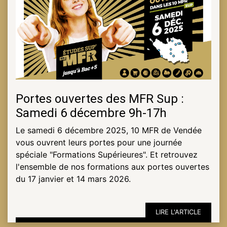
Portes ouvertes des MFR Sup :
Samedi 6 décembre 9h-17h
Le samedi 6 décembre 2025, 10 MFR de Vendée
vous ouvrent leurs portes pour une journée
spéciale "Formations Supérieures". Et retrouvez
l'ensemble de nos formations aux portes ouvertes
du 17 janvier et 14 mars 2026.
LIRE L'ARTICLE