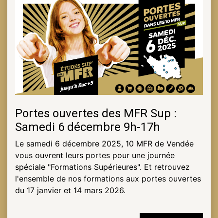
Portes ouvertes des MFR Sup :
Samedi 6 décembre 9h-17h
Le samedi 6 décembre 2025, 10 MFR de Vendée
vous ouvrent leurs portes pour une journée
spéciale "Formations Supérieures". Et retrouvez
l'ensemble de nos formations aux portes ouvertes
du 17 janvier et 14 mars 2026.