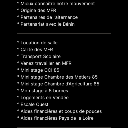
° Mieux connaître notre mouvement
° Origine des MFR
° Partenaires de l’alternance
° Partenariat avec le Bénin
° Location de salle
° Carte des MFR
° Transport Scolaire
° Venez travailler en MFR
° Mini stage CCI 85
° Mini stage Chambre des Métiers 85
° Mini stage Chambre d’Agriculture 85
° Mon stage à 5 bornes
° Logements en Vendée
° Escale Ouest
° Aides financières et coups de pouces
° Aides financières Pays de la Loire