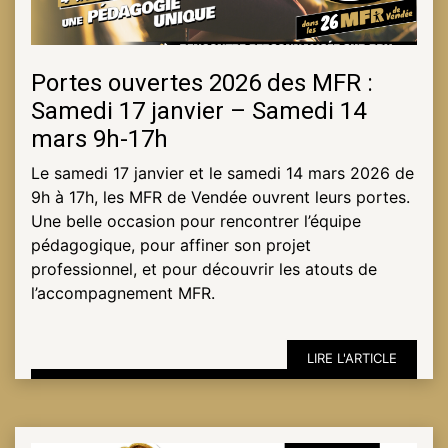
Portes ouvertes 2026 des MFR :
Samedi 17 janvier – Samedi 14
mars 9h-17h
Le samedi 17 janvier et le samedi 14 mars 2026 de
9h à 17h, les MFR de Vendée ouvrent leurs portes.
Une belle occasion pour rencontrer l’équipe
pédagogique, pour affiner son projet
professionnel, et pour découvrir les atouts de
l’accompagnement MFR.
LIRE L'ARTICLE