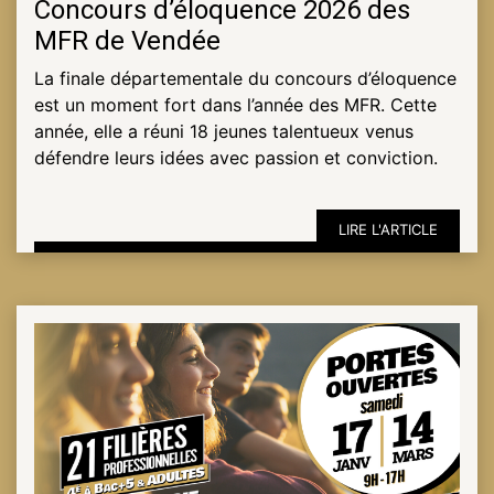
Concours d’éloquence 2026 des
MFR de Vendée
ESPACE
La finale départementale du concours d’éloquence
PRO
est un moment fort dans l’année des MFR. Cette
année, elle a réuni 18 jeunes talentueux venus
défendre leurs idées avec passion et conviction.
LIRE L'ARTICLE