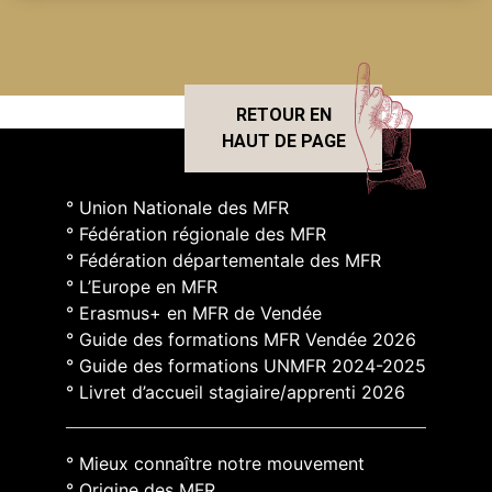
RETOUR EN
HAUT DE PAGE
° Union Nationale des MFR
° Fédération régionale des MFR
° Fédération départementale des MFR
° L’Europe en MFR
° Erasmus+ en MFR de Vendée
° Guide des formations MFR Vendée 2026
° Guide des formations UNMFR 2024-2025
° Livret d’accueil stagiaire/apprenti 2026
° Mieux connaître notre mouvement
° Origine des MFR