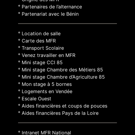
° Partenaires de l’alternance
° Partenariat avec le Bénin
° Location de salle
° Carte des MFR
° Transport Scolaire
° Venez travailler en MFR
° Mini stage CCI 85
° Mini stage Chambre des Métiers 85
° Mini stage Chambre d’Agriculture 85
° Mon stage à 5 bornes
° Logements en Vendée
° Escale Ouest
° Aides financières et coups de pouces
° Aides financières Pays de la Loire
° Intranet MFR National