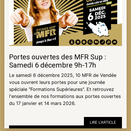
Portes ouvertes des MFR Sup :
Samedi 6 décembre 9h-17h
Le samedi 6 décembre 2025, 10 MFR de Vendée
vous ouvrent leurs portes pour une journée
spéciale "Formations Supérieures". Et retrouvez
l'ensemble de nos formations aux portes ouvertes
du 17 janvier et 14 mars 2026.
LIRE L'ARTICLE