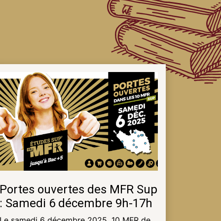
Portes ouvertes des MFR Sup
: Samedi 6 décembre 9h-17h
Le samedi 6 décembre 2025, 10 MFR de