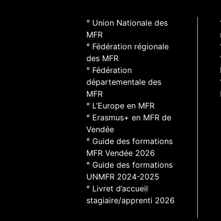
° Union Nationale des
MFR
° Fédération régionale
des MFR
° Fédération
départementale des
MFR
° L’Europe en MFR
° Erasmus+ en MFR de
Vendée
° Guide des formations
MFR Vendée 2026
° Guide des formations
UNMFR 2024-2025
° Livret d’accueil
stagiaire/apprenti 2026