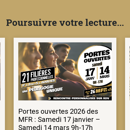
Poursuivre votre lecture...
Portes ouvertes 2026 des
MFR : Samedi 17 janvier –
Samedi 14 mars 9h-17h