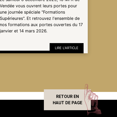
Vendée vous ouvrent leurs portes pour
une journée spéciale "Formations
Supérieures". Et retrouvez l'ensemble de
nos formations aux portes ouvertes du 17
janvier et 14 mars 2026.
LIRE L'ARTICLE
RETOUR EN
HAUT DE PAGE