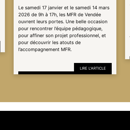
Le samedi 17 janvier et le samedi 14 mars
2026 de 9h à 17h, les MFR de Vendée
ouvrent leurs portes. Une belle occasion
pour rencontrer l’équipe pédagogique,
pour affiner son projet professionnel, et
pour découvrir les atouts de
l’accompagnement MFR.
LIRE L'ARTICLE