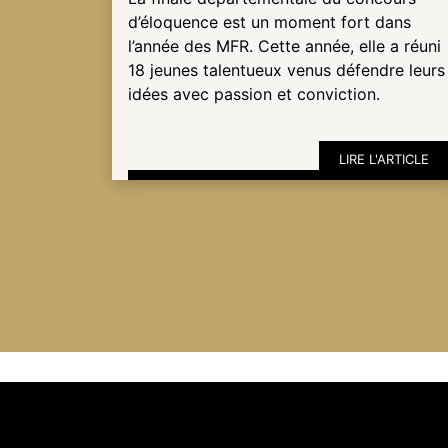
d’éloquence est un moment fort dans
l’année des MFR. Cette année, elle a réuni
ESPACE
18 jeunes talentueux venus défendre leurs
PRO
idées avec passion et conviction.
LIRE L'ARTICLE