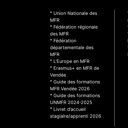
° Union Nationale des
MFR
° Fédération régionale
des MFR
° Fédération
départementale des
MFR
° L’Europe en MFR
° Erasmus+ en MFR de
Vendée
° Guide des formations
MFR Vendée 2026
° Guide des formations
UNMFR 2024-2025
° Livret d’accueil
stagiaire/apprenti 2026