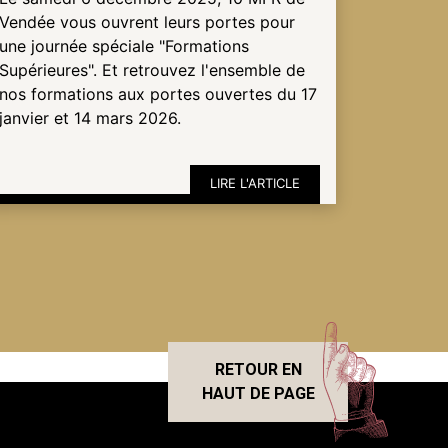
Vendée vous ouvrent leurs portes pour
une journée spéciale "Formations
Supérieures". Et retrouvez l'ensemble de
nos formations aux portes ouvertes du 17
janvier et 14 mars 2026.
LIRE L'ARTICLE
RETOUR EN
HAUT DE PAGE