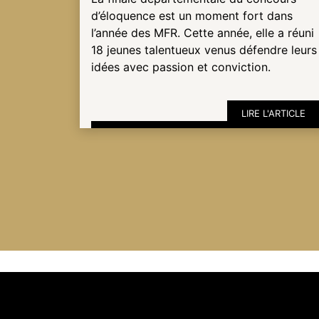
d’éloquence est un moment fort dans
l’année des MFR. Cette année, elle a réuni
ESPACE
18 jeunes talentueux venus défendre leurs
PRO
idées avec passion et conviction.
LIRE L'ARTICLE