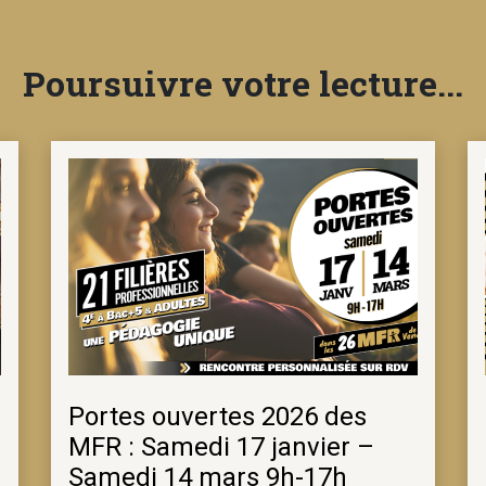
Poursuivre votre lecture...
Portes ouvertes 2026 des
MFR : Samedi 17 janvier –
Samedi 14 mars 9h-17h