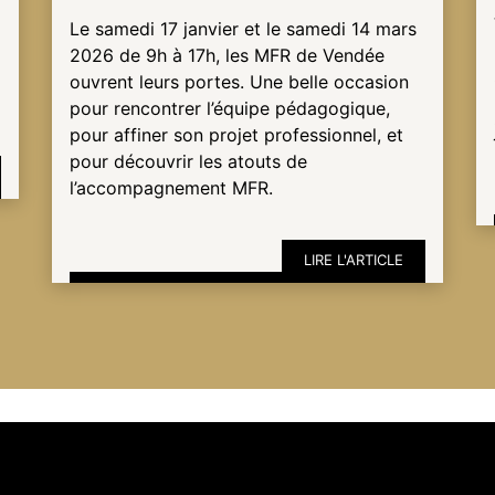
Le samedi 17 janvier et le samedi 14 mars
2026 de 9h à 17h, les MFR de Vendée
ouvrent leurs portes. Une belle occasion
pour rencontrer l’équipe pédagogique,
pour affiner son projet professionnel, et
pour découvrir les atouts de
l’accompagnement MFR.
LIRE L'ARTICLE