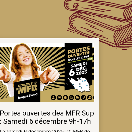
Portes ouvertes des MFR Sup
: Samedi 6 décembre 9h-17h
Le samedi 6 décembre 2025, 10 MFR de