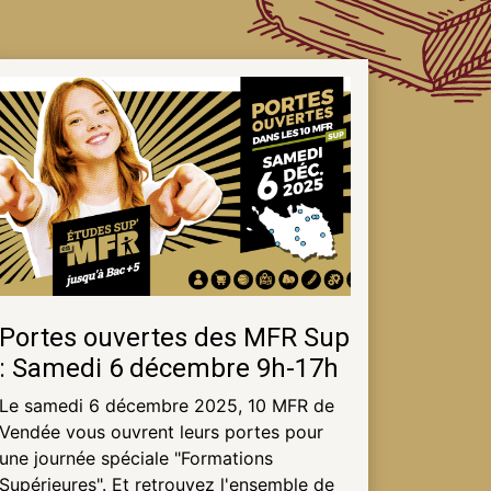
Portes ouvertes des MFR Sup
: Samedi 6 décembre 9h-17h
Le samedi 6 décembre 2025, 10 MFR de
Vendée vous ouvrent leurs portes pour
une journée spéciale "Formations
Supérieures". Et retrouvez l'ensemble de