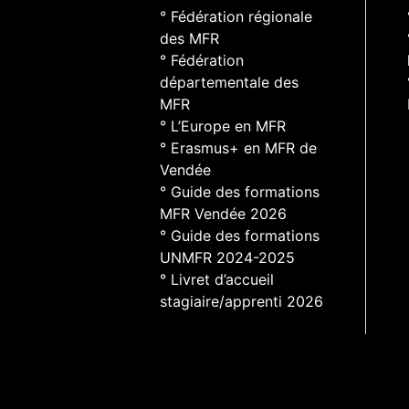
° Fédération régionale
des MFR
° Fédération
départementale des
MFR
° L’Europe en MFR
° Erasmus+ en MFR de
Vendée
° Guide des formations
MFR Vendée 2026
° Guide des formations
UNMFR 2024-2025
° Livret d’accueil
stagiaire/apprenti 2026