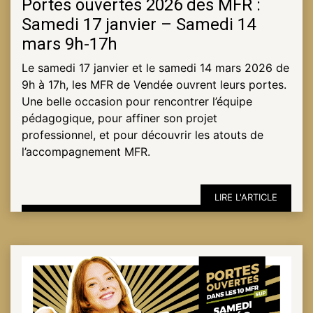
Portes ouvertes 2026 des MFR :
Samedi 17 janvier – Samedi 14
mars 9h-17h
Le samedi 17 janvier et le samedi 14 mars 2026 de
9h à 17h, les MFR de Vendée ouvrent leurs portes.
Une belle occasion pour rencontrer l’équipe
pédagogique, pour affiner son projet
professionnel, et pour découvrir les atouts de
l’accompagnement MFR.
LIRE L'ARTICLE