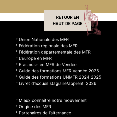
RETOUR EN
HAUT DE PAGE
° Union Nationale des MFR
° Fédération régionale des MFR
° Fédération départementale des MFR
° L’Europe en MFR
° Erasmus+ en MFR de Vendée
° Guide des formations MFR Vendée 2026
° Guide des formations UNMFR 2024-2025
° Livret d’accueil stagiaire/apprenti 2026
° Mieux connaître notre mouvement
° Origine des MFR
° Partenaires de l’alternance