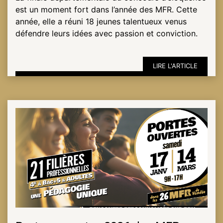
est un moment fort dans l’année des MFR. Cette
année, elle a réuni 18 jeunes talentueux venus
ESPACE
défendre leurs idées avec passion et conviction.
PRO
LIRE L'ARTICLE