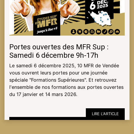
Portes ouvertes des MFR Sup :
Samedi 6 décembre 9h-17h
Le samedi 6 décembre 2025, 10 MFR de Vendée
vous ouvrent leurs portes pour une journée
spéciale "Formations Supérieures". Et retrouvez
l'ensemble de nos formations aux portes ouvertes
du 17 janvier et 14 mars 2026.
LIRE L'ARTICLE