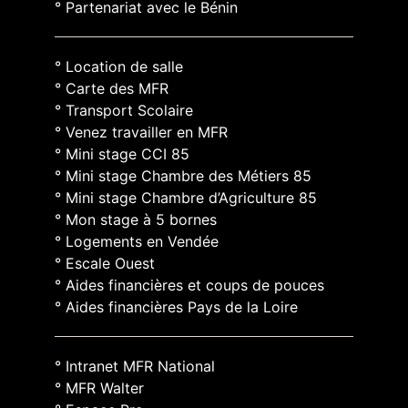
° Partenariat avec le Bénin
° Location de salle
° Carte des MFR
° Transport Scolaire
° Venez travailler en MFR
° Mini stage CCI 85
° Mini stage Chambre des Métiers 85
° Mini stage Chambre d’Agriculture 85
° Mon stage à 5 bornes
° Logements en Vendée
° Escale Ouest
° Aides financières et coups de pouces
° Aides financières Pays de la Loire
° Intranet MFR National
° MFR Walter