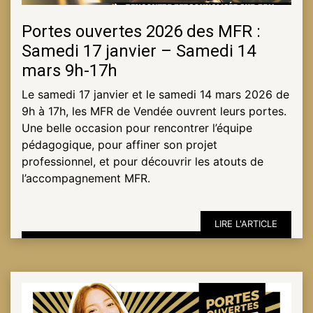
Portes ouvertes 2026 des MFR :
Samedi 17 janvier – Samedi 14
mars 9h-17h
Le samedi 17 janvier et le samedi 14 mars 2026 de
9h à 17h, les MFR de Vendée ouvrent leurs portes.
Une belle occasion pour rencontrer l’équipe
pédagogique, pour affiner son projet
professionnel, et pour découvrir les atouts de
l’accompagnement MFR.
LIRE L'ARTICLE