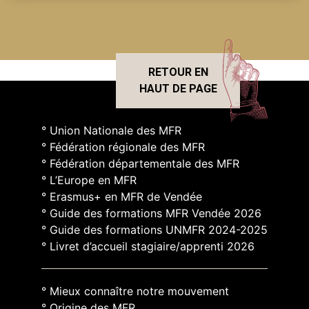
RETOUR EN
HAUT DE PAGE
° Union Nationale des MFR
° Fédération régionale des MFR
° Fédération départementale des MFR
° L’Europe en MFR
° Erasmus+ en MFR de Vendée
° Guide des formations MFR Vendée 2026
° Guide des formations UNMFR 2024-2025
° Livret d’accueil stagiaire/apprenti 2026
° Mieux connaître notre mouvement
° Origine des MFR