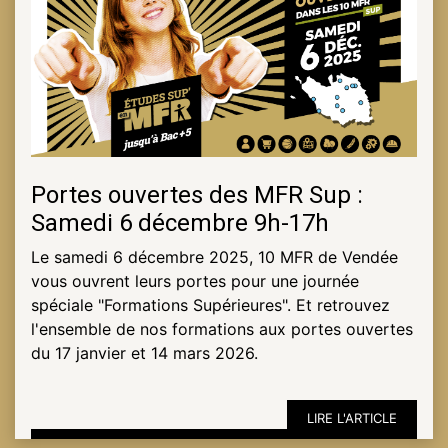
Portes ouvertes des MFR Sup :
Samedi 6 décembre 9h-17h
Le samedi 6 décembre 2025, 10 MFR de Vendée
vous ouvrent leurs portes pour une journée
spéciale "Formations Supérieures". Et retrouvez
l'ensemble de nos formations aux portes ouvertes
du 17 janvier et 14 mars 2026.
LIRE L'ARTICLE