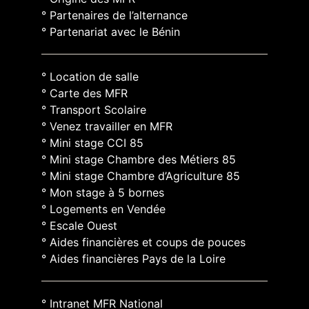
° Partenaires de l’alternance
° Partenariat avec le Bénin
° Location de salle
° Carte des MFR
° Transport Scolaire
° Venez travailler en MFR
° Mini stage CCI 85
° Mini stage Chambre des Métiers 85
° Mini stage Chambre d’Agriculture 85
° Mon stage à 5 bornes
° Logements en Vendée
° Escale Ouest
° Aides financières et coups de pouces
° Aides financières Pays de la Loire
° Intranet MFR National