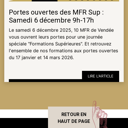
Portes ouvertes des MFR Sup :
Samedi 6 décembre 9h-17h
Le samedi 6 décembre 2025, 10 MFR de Vendée
vous ouvrent leurs portes pour une journée
spéciale "Formations Supérieures". Et retrouvez
l'ensemble de nos formations aux portes ouvertes
du 17 janvier et 14 mars 2026.
LIRE L'ARTICLE
RETOUR EN
HAUT DE PAGE