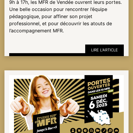
9h à 17h, les MFR de Vendée ouvrent leurs portes.
Une belle occasion pour rencontrer l’équipe
pédagogique, pour affiner son projet
professionnel, et pour découvrir les atouts de
l’accompagnement MFR.
LIRE L'ARTICLE