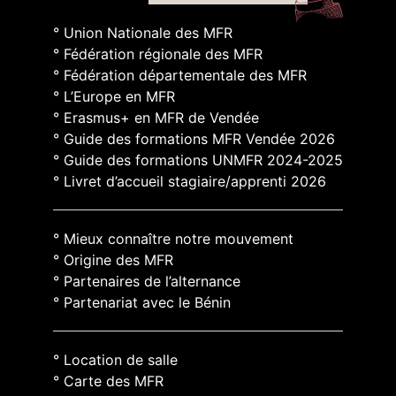
° Union Nationale des MFR
° Fédération régionale des MFR
° Fédération départementale des MFR
° L’Europe en MFR
° Erasmus+ en MFR de Vendée
° Guide des formations MFR Vendée 2026
° Guide des formations UNMFR 2024-2025
° Livret d’accueil stagiaire/apprenti 2026
° Mieux connaître notre mouvement
° Origine des MFR
° Partenaires de l’alternance
° Partenariat avec le Bénin
° Location de salle
° Carte des MFR