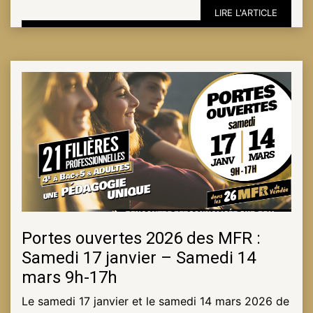
LIRE L'ARTICLE
ESPACE
PRO
Portes ouvertes 2026 des MFR :
Samedi 17 janvier – Samedi 14
mars 9h-17h
Le samedi 17 janvier et le samedi 14 mars 2026 de