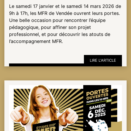
Le samedi 17 janvier et le samedi 14 mars 2026 de
9h à 17h, les MFR de Vendée ouvrent leurs portes.
Une belle occasion pour rencontrer l’équipe
pédagogique, pour affiner son projet
professionnel, et pour découvrir les atouts de
l’accompagnement MFR.
LIRE L'ARTICLE