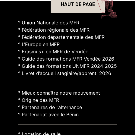
HAUT DE PAGE
° Union Nationale des MFR
° Fédération régionale des MFR
° Fédération départementale des MFR
° L’Europe en MFR
° Erasmus+ en MFR de Vendée
° Guide des formations MFR Vendée 2026
° Guide des formations UNMFR 2024-2025
° Livret d’accueil stagiaire/apprenti 2026
° Mieux connaître notre mouvement
° Origine des MFR
° Partenaires de l’alternance
° Partenariat avec le Bénin
° Location de salle