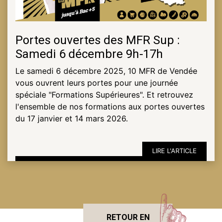
Portes ouvertes des MFR Sup :
Samedi 6 décembre 9h-17h
Le samedi 6 décembre 2025, 10 MFR de Vendée
vous ouvrent leurs portes pour une journée
spéciale "Formations Supérieures". Et retrouvez
l'ensemble de nos formations aux portes ouvertes
du 17 janvier et 14 mars 2026.
LIRE L'ARTICLE
RETOUR EN