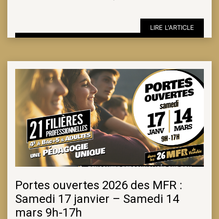
LIRE L'ARTICLE
ESPACE
PRO
Portes ouvertes 2026 des MFR :
Samedi 17 janvier – Samedi 14
mars 9h-17h