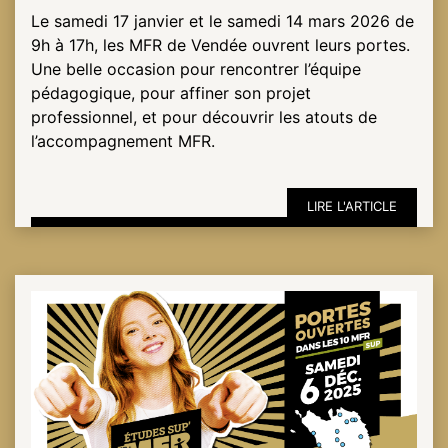
Le samedi 17 janvier et le samedi 14 mars 2026 de
9h à 17h, les MFR de Vendée ouvrent leurs portes.
Une belle occasion pour rencontrer l’équipe
pédagogique, pour affiner son projet
professionnel, et pour découvrir les atouts de
l’accompagnement MFR.
LIRE L'ARTICLE