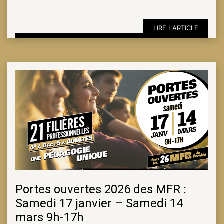
LIRE L'ARTICLE
ESPACE
PRO
Portes ouvertes 2026 des MFR :
Samedi 17 janvier – Samedi 14
mars 9h-17h