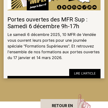
Portes ouvertes des MFR Sup :
Samedi 6 décembre 9h-17h
Le samedi 6 décembre 2025, 10 MFR de Vendée
vous ouvrent leurs portes pour une journée
spéciale "Formations Supérieures". Et retrouvez
l'ensemble de nos formations aux portes ouvertes
du 17 janvier et 14 mars 2026.
LIRE L'ARTICLE
RETOUR EN