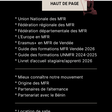
HAUT DE PAGE
° Union Nationale des MFR
° Fédération régionale des MFR
° Fédération départementale des MFR
° L’Europe en MFR
° Erasmus+ en MFR de Vendée
° Guide des formations MFR Vendée 2026
° Guide des formations UNMFR 2024-2025
° Livret d’accueil stagiaire/apprenti 2026
° Mieux connaître notre mouvement
° Origine des MFR
° Partenaires de l’alternance
° Partenariat avec le Bénin
° Location de salle