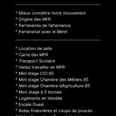
° Mieux connaître notre mouvement
° Origine des MFR
° Partenaires de l’alternance
° Partenariat avec le Bénin
° Location de salle
° Carte des MFR
° Transport Scolaire
° Venez travailler en MFR
° Mini stage CCI 85
° Mini stage Chambre des Métiers 85
° Mini stage Chambre d’Agriculture 85
° Mon stage à 5 bornes
° Logements en Vendée
° Escale Ouest
° Aides financières et coups de pouces