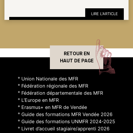
LIRE L'ARTICLE
RETOUR EN
HAUT DE PAGE
° Union Nationale des MFR
° Fédération régionale des MFR
° Fédération départementale des MFR
° L’Europe en MFR
° Erasmus+ en MFR de Vendée
° Guide des formations MFR Vendée 2026
° Guide des formations UNMFR 2024-2025
° Livret d’accueil stagiaire/apprenti 2026