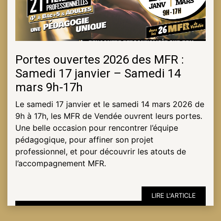
Portes ouvertes 2026 des MFR :
Samedi 17 janvier – Samedi 14
mars 9h-17h
Le samedi 17 janvier et le samedi 14 mars 2026 de
9h à 17h, les MFR de Vendée ouvrent leurs portes.
Une belle occasion pour rencontrer l’équipe
pédagogique, pour affiner son projet
professionnel, et pour découvrir les atouts de
l’accompagnement MFR.
LIRE L'ARTICLE