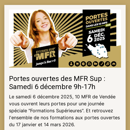
Portes ouvertes des MFR Sup :
Samedi 6 décembre 9h-17h
Le samedi 6 décembre 2025, 10 MFR de Vendée
vous ouvrent leurs portes pour une journée
spéciale "Formations Supérieures". Et retrouvez
l'ensemble de nos formations aux portes ouvertes
du 17 janvier et 14 mars 2026.