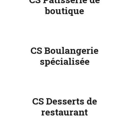
boutique
CS Boulangerie
spécialisée
CS Desserts de
restaurant