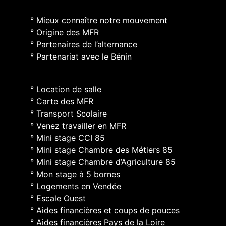
° Mieux connaître notre mouvement
° Origine des MFR
° Partenaires de l’alternance
° Partenariat avec le Bénin
° Location de salle
° Carte des MFR
° Transport Scolaire
° Venez travailler en MFR
° Mini stage CCI 85
° Mini stage Chambre des Métiers 85
° Mini stage Chambre d’Agriculture 85
° Mon stage à 5 bornes
° Logements en Vendée
° Escale Ouest
° Aides financières et coups de pouces
° Aides financières Pays de la Loire