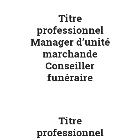
Titre
professionnel
Manager d’unité
marchande
Conseiller
funéraire
Titre
professionnel