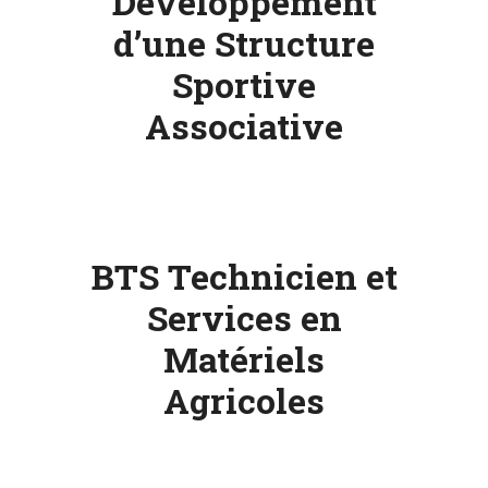
Développement
d’une Structure
ESPACE
Sportive
PRO
Associative
BTS Technicien et
Services en
Matériels
Agricoles