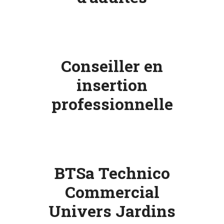
Conseiller en
insertion
professionnelle
BTSa Technico
Commercial
Univers Jardins