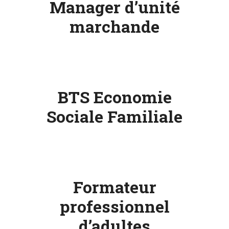
Manager d’unité
marchande
BTS Economie
Sociale Familiale
Formateur
professionnel
d’adultes