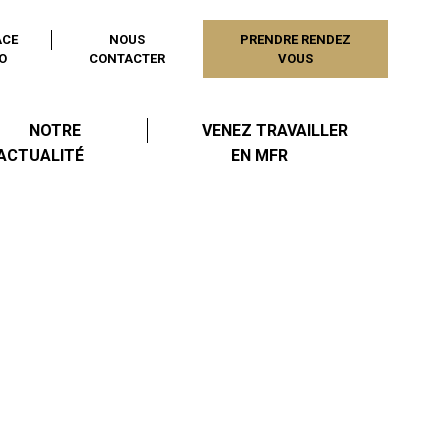
ACE
NOUS
PRENDRE RENDEZ
O
CONTACTER
VOUS
NOTRE
VENEZ TRAVAILLER
ACTUALITÉ
EN MFR